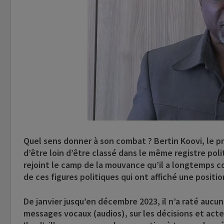
Quel sens donner à son combat ?
Bertin Koovi
, le 
d’être loin d’être classé dans le même registre poli
rejoint le camp de la mouvance qu’il a longtemps c
de ces figures politiques qui ont affiché une positio
De janvier jusqu’en décembre 2023, il n’a raté aucu
messages vocaux (audios), sur les décisions et ac