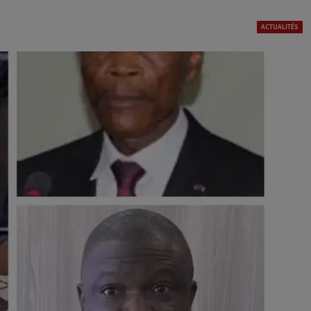
ACTUALITÉS