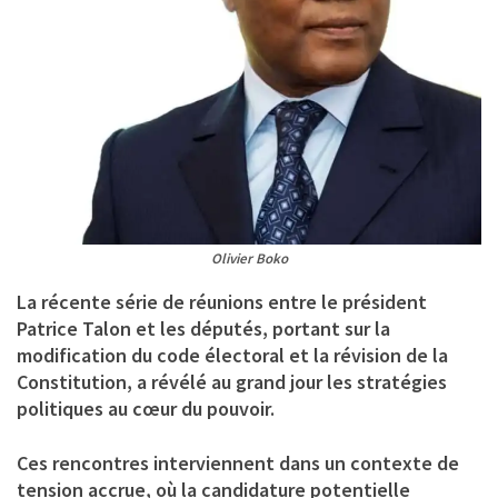
Olivier Boko
La récente série de réunions entre le président
Patrice Talon et les députés, portant sur la
modification du code électoral et la révision de la
Constitution, a révélé au grand jour les stratégies
politiques au cœur du pouvoir.
Ces rencontres interviennent dans un contexte de
tension accrue, où la candidature potentielle