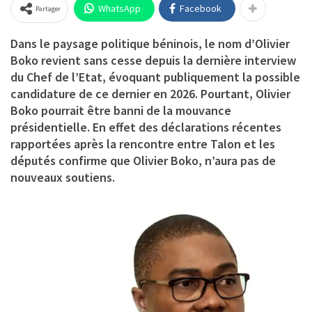
WhatsApp
Facebook
Partager
Dans le paysage politique béninois, le nom d’
Olivier
Boko
revient sans cesse depuis la dernière interview
du Chef de l’Etat, évoquant publiquement la possible
candidature de ce dernier en 2026. Pourtant, Olivier
Boko pourrait être banni de la mouvance
présidentielle. En effet des déclarations récentes
rapportées après la rencontre entre Talon et les
députés confirme que Olivier Boko, n’aura pas de
nouveaux soutiens.