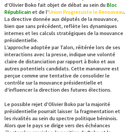
d’Olivier Boko fait objet de débat au sein du
Bloc
Républicain
et de l’
Union Progressiste le Renouveau
.
La directive donnée aux députés de la mouvance,
bien que sans précédent, reflète les dynamiques
internes et les calculs stratégiques de la mouvance
présidentielle.
L’approche adoptée par Talon, réitérée lors de ses
interactions avec la presse, indique une volonté
claire de distanciation par rapport à Boko et aux
autres potentiels candidats. Cette manœuvre est
perçue comme une tentative de consolider le
contrôle sur la mouvance présidentielle et
d’influencer la direction des futures élections.
Le possible rejet d’Olivier Boko par la majorité
présidentielle pourrait laisser la fragmentation et
les rivalités au sein du spectre politique béninois.
Alors que le pays se dirige vers des échéances