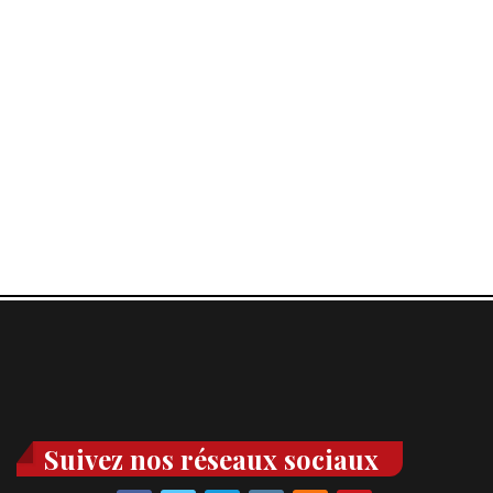
Suivez nos réseaux sociaux