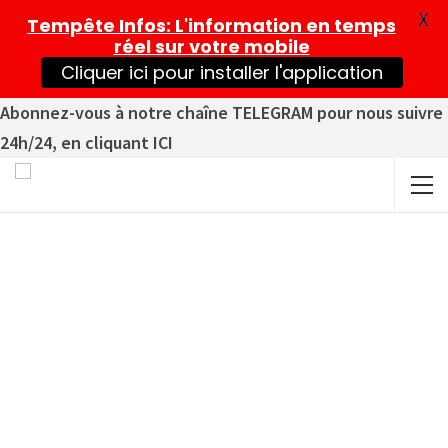
X
Tempête Infos
: L'information en temps
réel sur votre mobile
Cliquer ici pour installer l'application
Abonnez-vous à notre chaîne TELEGRAM pour nous suivre
24h/24, en cliquant ICI