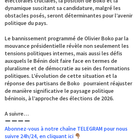
électorales cruciales, la position de Boko et la
dynamique suscitant sa candidature, malgré les
obstacles posés, seront déterminantes pour l’avenir
politique du pays.
Le bannissement programmé de Olivier Boko par la
mouvance présidentielle révèle non seulement les
tensions politiques internes, mais aussi les défis
auxquels le Bénin doit faire face en termes de
pluralisme et de démocratie au sein des formations
politiques. L’évolution de cette situation et la
réponse des partisans de Boko pourraient réajuster
de manière significative le paysage politique
béninois, à l’approche des élections de 2026.
A suivre…
Abonnez-vous à notre chaîne TELEGRAM pour nous
suivre 24h/24, en cliquant ici