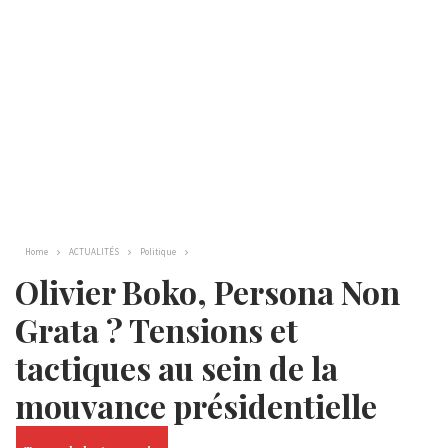
Home
ACTUALITÉS
Politique
Olivier Boko, Persona Non
Grata ? Tensions et
tactiques au sein de la
mouvance présidentielle