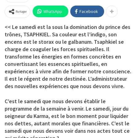
WhatsApp
Facebook
Partager
<< Le samedi est la sous la domination du prince des
trônes, TSAPHKIEL. Sa couleur est l’indigo, son
encens est le storax ou le galbanum. Tsaphkiel se
charge de coaguler les forces spirituelles. Il
transforme les énergies en formes concrètes en
convertissant les essences spirituelles, en
expériences à vivre afin de former notre conscience.
Il est le régent de notre destinée. L’administrateur
des nouvelles expériences que nous devons vivre.
C’est le samedi que nous devons établir le
programme de la semaine à venir. Le samedi, jour du
seigneur du Karma, est le bon moment pour liquider
nos dettes, autant morales que financières. C’est le
samedi que nous devons voir dans nos actes tout ce