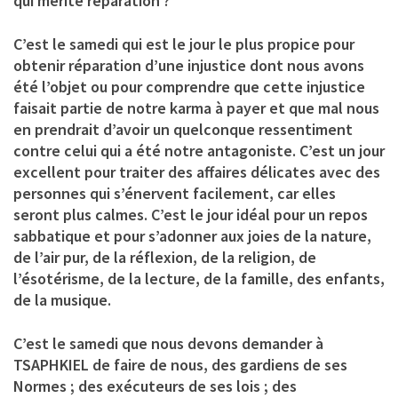
qui mérite réparation ?
C’est le samedi qui est le jour le plus propice pour
obtenir réparation d’une injustice dont nous avons
été l’objet ou pour comprendre que cette injustice
faisait partie de notre karma à payer et que mal nous
en prendrait d’avoir un quelconque ressentiment
contre celui qui a été notre antagoniste. C’est un jour
excellent pour traiter des affaires délicates avec des
personnes qui s’énervent facilement, car elles
seront plus calmes. C’est le jour idéal pour un repos
sabbatique et pour s’adonner aux joies de la nature,
de l’air pur, de la réflexion, de la religion, de
l’ésotérisme, de la lecture, de la famille, des enfants,
de la musique.
C’est le samedi que nous devons demander à
TSAPHKIEL de faire de nous, des gardiens de ses
Normes ; des exécuteurs de ses lois ; des