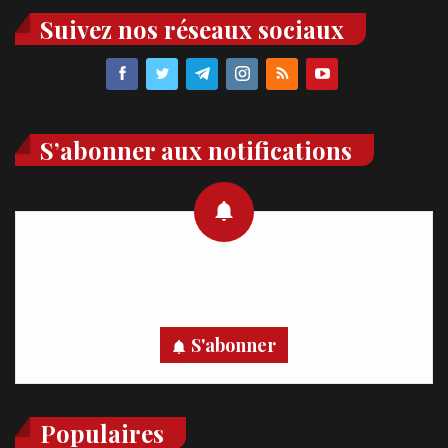
Suivez nos réseaux sociaux
S’abonner aux notifications
Recevez des notifications en temps réel directement sur
votre appareil, abonnez-vous dès maintenant.
S'abonner
Populaires