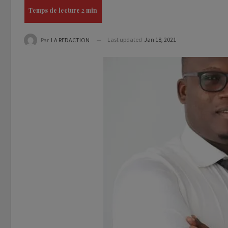
Last updated
Jan 18, 2021
Par
LA REDACTION