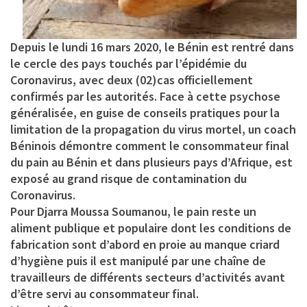
Depuis le lundi 16 mars 2020, le Bénin est rentré dans
le cercle des pays touchés par l’épidémie du
Coronavirus, avec deux (02)cas officiellement
confirmés par les autorités. Face à cette psychose
généralisée, en guise de conseils pratiques pour la
limitation de la propagation du virus mortel, un coach
Béninois démontre comment le consommateur final
du pain au Bénin et dans plusieurs pays d’Afrique, est
exposé au grand risque de contamination du
Coronavirus.
Pour
Djarra Moussa Soumanou
, le pain reste un
aliment publique et populaire dont les conditions de
fabrication sont d’abord en proie au manque criard
d’hygiène puis il est manipulé par une chaîne de
travailleurs de différents secteurs d’activités avant
d’être servi au consommateur final.