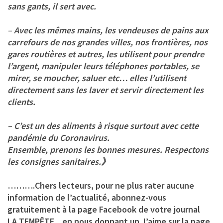
sans gants, il sert avec.
– Avec les mêmes mains, les vendeuses de pains aux
carrefours de nos grandes villes, nos frontières, nos
gares routières et autres, les utilisent pour prendre
l’argent, manipuler leurs téléphones portables, se
mirer, se moucher, saluer etc… elles l’utilisent
directement sans les laver et servir directement les
clients.
– C’est un des aliments à risque surtout avec cette
pandémie du Coronavirus.
Ensemble, prenons les bonnes mesures. Respectons
les consignes sanitaires.》
……….Chers lecteurs,
pour ne plus rater aucune
information de l’actualité,
abonnez-vous
gratuitement à la page
Facebook de votre journal
LA TEMPÊTE
en nous donnant un J’aime sur la page,