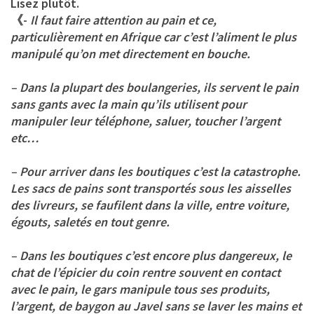
Lisez plutôt.
《-
Il faut faire attention au pain et ce,
particulièrement en Afrique car c’est l’aliment le plus
manipulé qu’on met directement en bouche.
– Dans la plupart des boulangeries, ils servent le pain
sans gants avec la main qu’ils utilisent pour
manipuler leur téléphone, saluer, toucher l’argent
etc…
– Pour arriver dans les boutiques c’est la catastrophe.
Les sacs de pains sont transportés sous les aisselles
des livreurs, se faufilent dans la ville, entre voiture,
égouts, saletés en tout genre.
– Dans les boutiques c’est encore plus dangereux, le
chat de l’épicier du coin rentre souvent en contact
avec le pain, le gars manipule tous ses produits,
l’argent, de baygon au Javel sans se laver les mains et