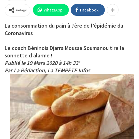
WhatsApp
Facebook
Partager
La consommation du pain à l’ère de l’épidémie du
Coronavirus
Le coach Béninois Djarra Moussa Soumanou tire la
sonnette d’alarme !
Publié le 19 Mars 2020 à 14h 33′
Par La Rédaction, La TEMPÊTE Infos