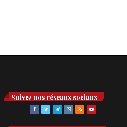
Suivez nos réseaux sociaux