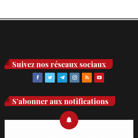
Suivez nos réseaux sociaux
S’abonner aux notifications
Recevez des notifications en temps réel directement sur