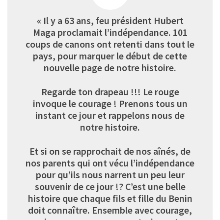
« Il y a 63 ans, feu président Hubert
Maga proclamait l’indépendance. 101
coups de canons ont retenti dans tout le
pays, pour marquer le début de cette
nouvelle page de notre histoire.
Regarde ton drapeau !!! Le rouge
invoque le courage ! Prenons tous un
instant ce jour et rappelons nous de
notre histoire.
Et si on se rapprochait de nos aînés, de
nos parents qui ont vécu l’indépendance
pour qu’ils nous narrent un peu leur
souvenir de ce jour !? C’est une belle
histoire que chaque fils et fille du Benin
doit connaître. Ensemble avec courage,