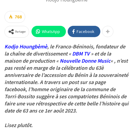
768
WhatsApp
Facebook
Partager
Kodjo Houngbèmè
, le Franco-Béninois, fondateur de
la chaîne de divertissement «
DBM TV
» et de la
maison de production «
Nouvelle Donne Music
« , n’est
pas resté en marge de la célébration du 63è
anniversaire de l’accession du Bénin à la souveraineté
internationale. A travers un post sur sa page
facebook, l’homme originaire de la commune de
Torri-Bossito suggère à ses compatriotes Béninois de
faire une vue rétrospective de cette belle l’histoire qui
date de 63 ans ce 1er août 2023.
Lisez plutôt.