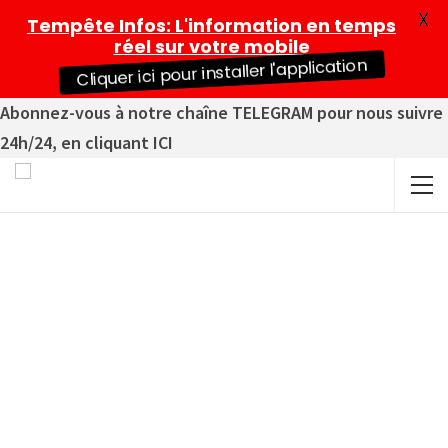
X
Tempête Infos
: L'information en temps
réel sur votre mobile
Cliquer ici pour installer l'application
Abonnez-vous à notre chaîne TELEGRAM pour nous suivre
24h/24, en cliquant ICI