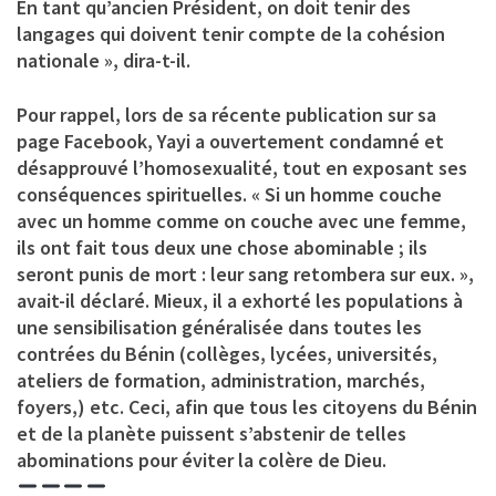
En tant qu’ancien Président, on doit tenir des
langages qui doivent tenir compte de la cohésion
nationale », dira-t-il.
Pour rappel, lors de sa récente publication sur sa
page Facebook, Yayi a ouvertement condamné et
désapprouvé l’homosexualité, tout en exposant ses
conséquences spirituelles. « Si un homme couche
avec un homme comme on couche avec une femme,
ils ont fait tous deux une chose abominable ; ils
seront punis de mort : leur sang retombera sur eux. »,
avait-il déclaré. Mieux, il a exhorté les populations à
une sensibilisation généralisée dans toutes les
contrées du Bénin (collèges, lycées, universités,
ateliers de formation, administration, marchés,
foyers,) etc. Ceci, afin que tous les citoyens du Bénin
et de la planète puissent s’abstenir de telles
abominations pour éviter la colère de Dieu.