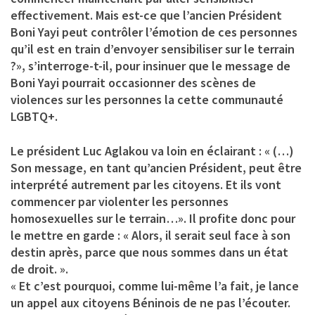
effectivement. Mais est-ce que l’ancien Président
Boni Yayi peut contrôler l’émotion de ces personnes
qu’il est en train d’envoyer sensibiliser sur le terrain
?», s’interroge-t-il, pour insinuer que le message de
Boni Yayi pourrait occasionner des scènes de
violences sur les personnes la cette communauté
LGBTQ+.
Le président Luc Aglakou va loin en éclairant : « (…)
Son message, en tant qu’ancien Président, peut être
interprété autrement par les citoyens. Et ils vont
commencer par violenter les personnes
homosexuelles sur le terrain…». Il profite donc pour
le mettre en garde : « Alors, il serait seul face à son
destin après, parce que nous sommes dans un état
de droit. ».
« Et c’est pourquoi, comme lui-même l’a fait, je lance
un appel aux citoyens Béninois de ne pas l’écouter.