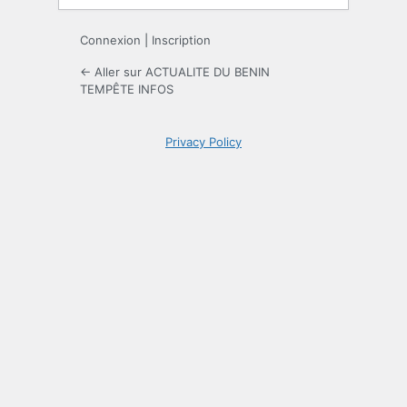
Connexion
|
Inscription
← Aller sur ACTUALITE DU BENIN
TEMPÊTE INFOS
Privacy Policy