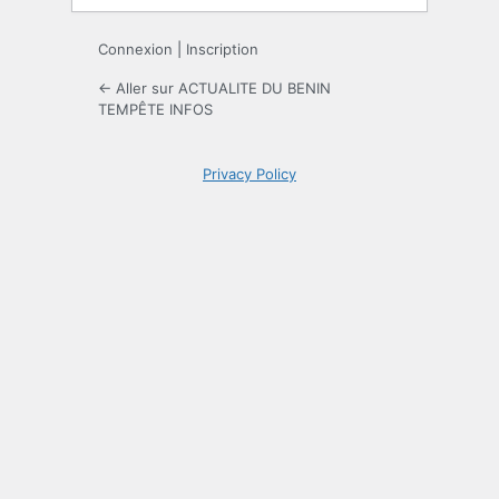
Connexion
|
Inscription
← Aller sur ACTUALITE DU BENIN
TEMPÊTE INFOS
Privacy Policy