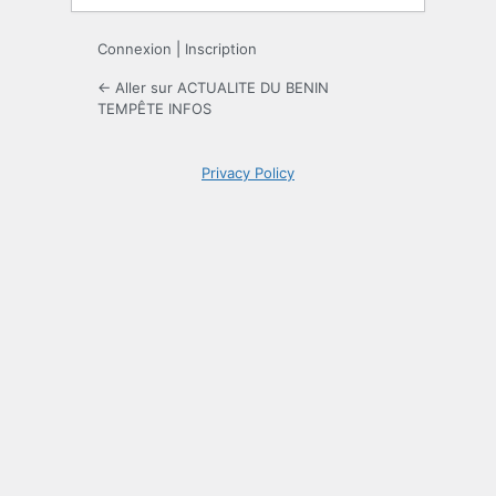
Connexion
|
Inscription
← Aller sur ACTUALITE DU BENIN
TEMPÊTE INFOS
Privacy Policy