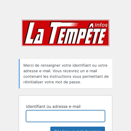
Merci de renseigner votre identifiant ou votre
adresse e-mail. Vous recevrez un e-mail
contenant les instructions vous permettant de
réinitialiser votre mot de passe.
Identifiant ou adresse e-mail