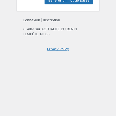
Connexion
|
Inscription
← Aller sur ACTUALITE DU BENIN
TEMPÊTE INFOS
Privacy Policy