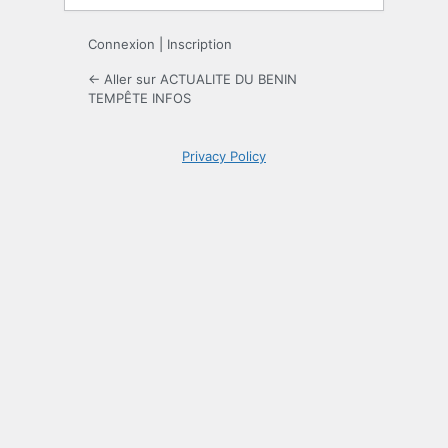
Connexion
|
Inscription
← Aller sur ACTUALITE DU BENIN
TEMPÊTE INFOS
Privacy Policy