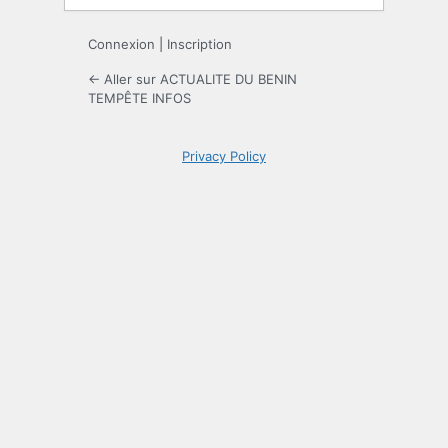
Connexion
|
Inscription
← Aller sur ACTUALITE DU BENIN
TEMPÊTE INFOS
Privacy Policy