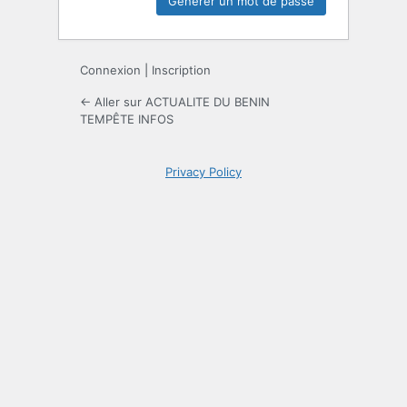
Connexion
|
Inscription
← Aller sur ACTUALITE DU BENIN
TEMPÊTE INFOS
Privacy Policy