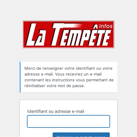
Merci de renseigner votre identifiant ou votre
adresse e-mail. Vous recevrez un e-mail
contenant les instructions vous permettant de
réinitialiser votre mot de passe.
Identifiant ou adresse e-mail