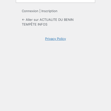
Connexion
|
Inscription
← Aller sur ACTUALITE DU BENIN
TEMPÊTE INFOS
Privacy Policy