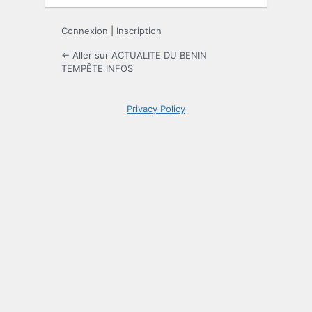
Connexion
|
Inscription
← Aller sur ACTUALITE DU BENIN
TEMPÊTE INFOS
Privacy Policy