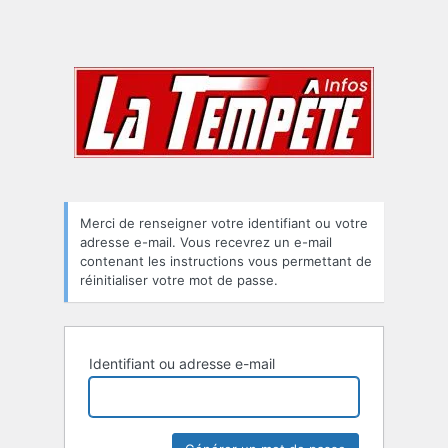
Merci de renseigner votre identifiant ou votre
adresse e-mail. Vous recevrez un e-mail
contenant les instructions vous permettant de
réinitialiser votre mot de passe.
Identifiant ou adresse e-mail