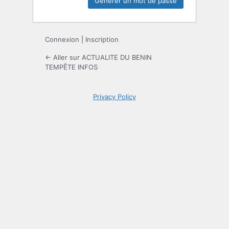
Connexion
|
Inscription
← Aller sur ACTUALITE DU BENIN
TEMPÊTE INFOS
Privacy Policy