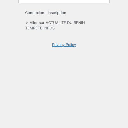
Connexion
|
Inscription
← Aller sur ACTUALITE DU BENIN
TEMPÊTE INFOS
Privacy Policy