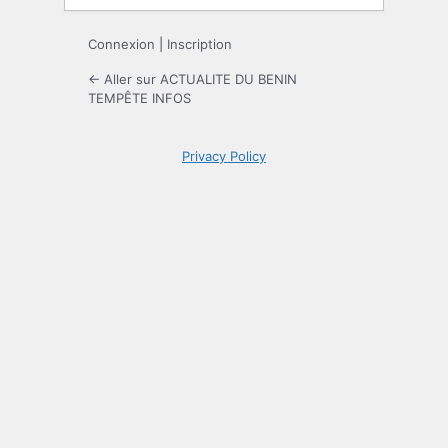
Connexion
|
Inscription
← Aller sur ACTUALITE DU BENIN
TEMPÊTE INFOS
Privacy Policy