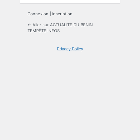
Connexion
|
Inscription
← Aller sur ACTUALITE DU BENIN
TEMPÊTE INFOS
Privacy Policy