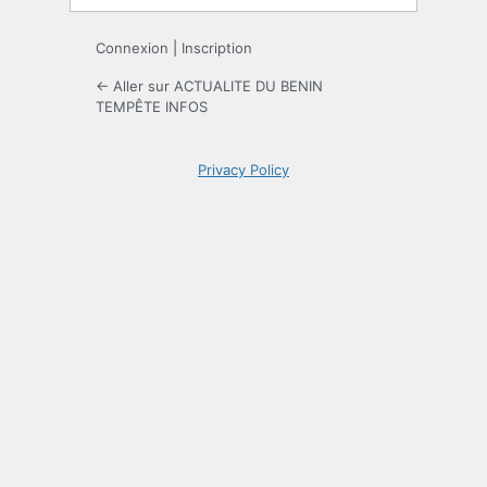
Connexion
|
Inscription
← Aller sur ACTUALITE DU BENIN
TEMPÊTE INFOS
Privacy Policy