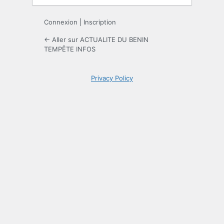
Connexion
|
Inscription
← Aller sur ACTUALITE DU BENIN
TEMPÊTE INFOS
Privacy Policy