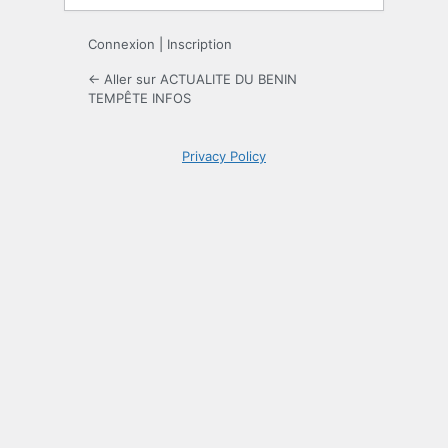
Connexion
|
Inscription
← Aller sur ACTUALITE DU BENIN
TEMPÊTE INFOS
Privacy Policy