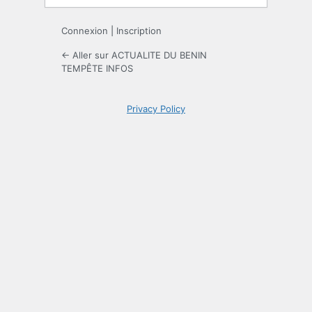
Connexion
|
Inscription
← Aller sur ACTUALITE DU BENIN
TEMPÊTE INFOS
Privacy Policy