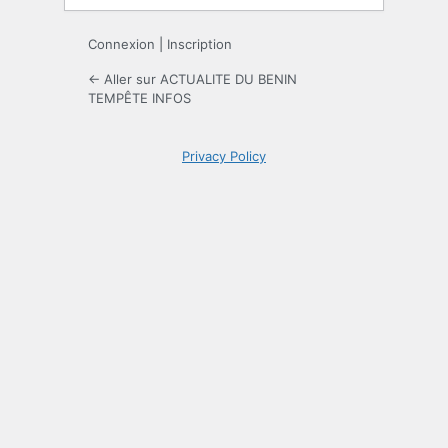
Connexion
|
Inscription
← Aller sur ACTUALITE DU BENIN
TEMPÊTE INFOS
Privacy Policy