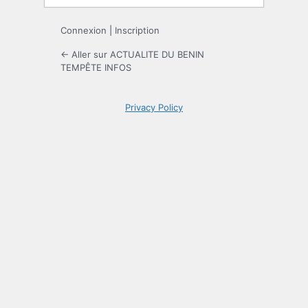
Connexion
|
Inscription
← Aller sur ACTUALITE DU BENIN
TEMPÊTE INFOS
Privacy Policy