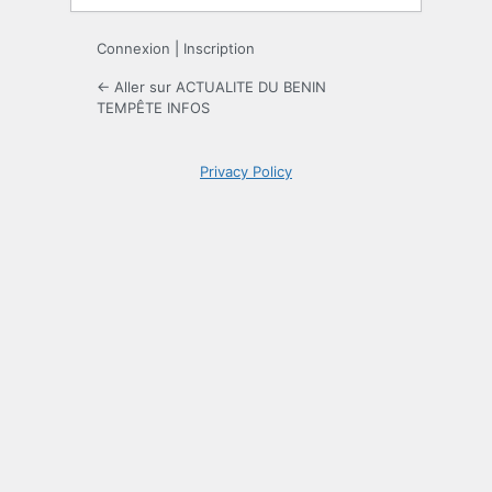
Connexion
|
Inscription
← Aller sur ACTUALITE DU BENIN
TEMPÊTE INFOS
Privacy Policy