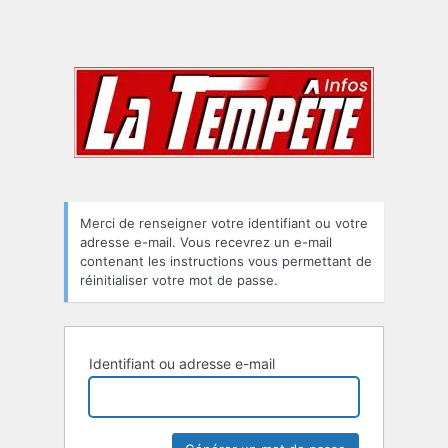
Merci de renseigner votre identifiant ou votre
adresse e-mail. Vous recevrez un e-mail
contenant les instructions vous permettant de
réinitialiser votre mot de passe.
Identifiant ou adresse e-mail