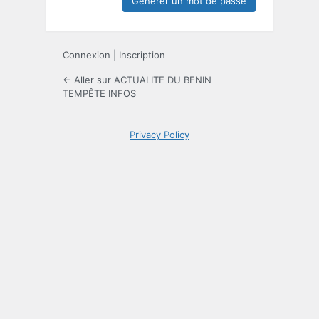
Connexion
|
Inscription
← Aller sur ACTUALITE DU BENIN
TEMPÊTE INFOS
Privacy Policy