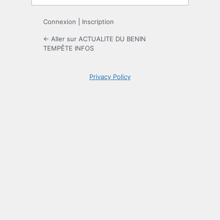
Connexion
|
Inscription
← Aller sur ACTUALITE DU BENIN
TEMPÊTE INFOS
Privacy Policy