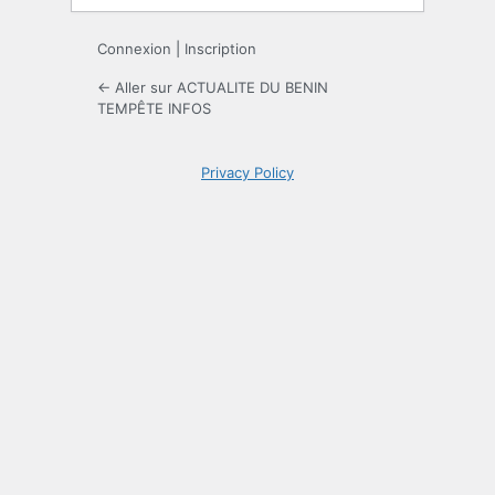
Connexion
|
Inscription
← Aller sur ACTUALITE DU BENIN
TEMPÊTE INFOS
Privacy Policy