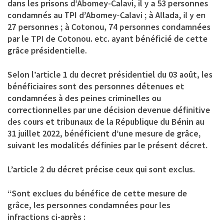
dans les prisons d’Abomey-Calavi, il y a 53 personnes
condamnés au TPI d’Abomey-Calavi ; à Allada, il y en
27 personnes ; à Cotonou, 74 personnes condamnées
par le TPI de Cotonou. etc. ayant bénéficié de cette
grâce présidentielle.
Selon l’article 1 du decret présidentiel du 03 août, les
bénéficiaires sont des personnes détenues et
condamnées à des peines criminelles ou
correctionnelles par une décision devenue définitive
des cours et tribunaux de la République du Bénin au
31 juillet 2022, bénéficient d’une mesure de grâce,
suivant les modalités définies par le présent décret.
L’article 2 du décret précise ceux qui sont exclus.
“Sont exclues du bénéfice de cette mesure de
grâce, les personnes condamnées pour les
infractions ci-après :