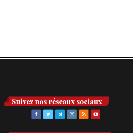
Suivez nos réseaux sociaux