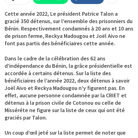
Cette année 2022, Le président Patrice Talon a
gracié 350 détenus, sur l’ensemble des prisonniers du
Bénin. Respectivement condamnés à 20 ans et 10 ans
de prison ferme, Reckya Madougou et Joël Aivo ne
font pas partis des bénéficiaires cette année.
Dans le cadre de la célébration des 62 ans
d’indépendance du Bénin, la grâce présidentielle est
accordée à certains détenus. Sur la liste des
bénéficiaires de l’année 2022, deux détenus à savoir
Joël Aivo et Reckya Madougou n’y figurent pas. En
effet, aucune personne condamnée par la CRIET et
détenus à la prison civile de Cotonou ou celle de
Misséréte ne figure sur la liste de ceux qui ont été
graciés par Talon.
Un coup d’œil jeté sur la liste permet de noter que