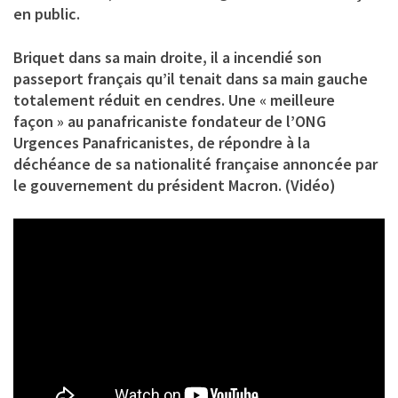
en public.
Briquet dans sa main droite, il a incendié son
passeport français qu’il tenait dans sa main gauche
totalement réduit en cendres. Une « meilleure
façon » au panafricaniste fondateur de l’ONG
Urgences Panafricanistes, de répondre à la
déchéance de sa nationalité française annoncée par
le gouvernement du président Macron. (Vidéo)