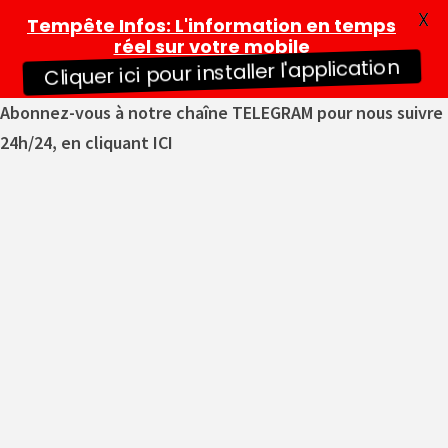
X
Tempête Infos
: L'information en temps
réel sur votre mobile
Cliquer ici pour installer l'application
Abonnez-vous à notre chaîne TELEGRAM pour nous suivre
24h/24, en cliquant ICI