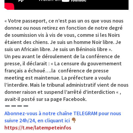
« Votre passeport, ce n’est pas un os que vous nous
donnez ou nous retirez en fonction de notre degré
de soumission vis à vis de vous, comme si les Noirs
étaient des chiens. Je suis un homme Noir libre. Je
suis un Africain libre. Je suis un Béninois libre ».
Un peu avant le déroulement de la conférence de
presse, il déclarait : « La censure du gouvernement
français a échoué….la conférence de presse
meeting est maintenue. La préfecture a voulu
l’interdire. Mais le tribunal administratif vient de nous
donner raison et suspend l’arrêté d’interdiction « ,
avait-il posté sur sa page Facebook.
Abonnez-vous à notre chaîne TELEGRAM pour nous
suivre 24h/24, en cliquant ici
https://t.me/latempeteinfos