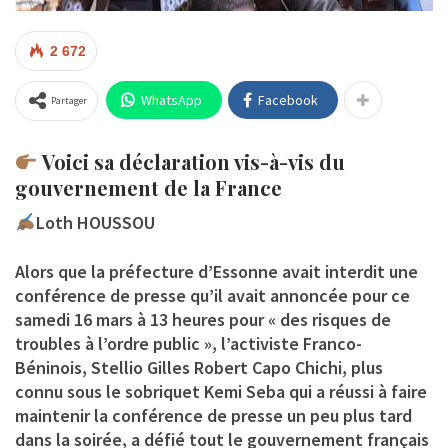
2 672
WhatsApp
Facebook
Partager
Voici sa déclaration vis-à-vis du
gouvernement de la France
Loth HOUSSOU
Alors que la préfecture d’Essonne avait interdit une
conférence de presse qu’il avait annoncée pour ce
samedi 16 mars à 13 heures pour « des risques de
troubles à l’ordre public », l’activiste Franco-
Béninois, Stellio Gilles Robert Capo Chichi, plus
connu sous le sobriquet Kemi Seba qui a réussi à faire
maintenir la conférence de presse un peu plus tard
dans la soirée, a défié tout le gouvernement français