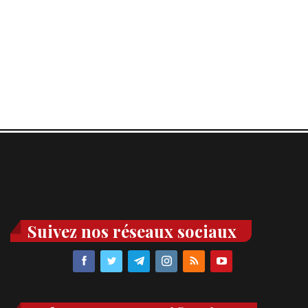
Suivez nos réseaux sociaux