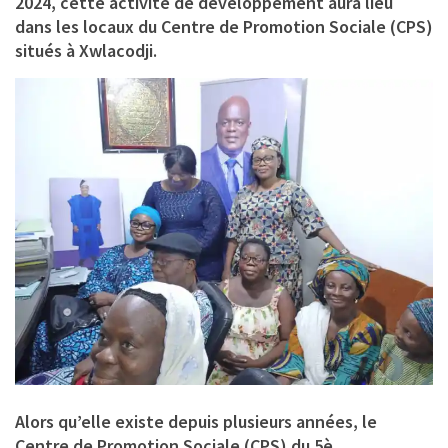
2024, cette activité de développement aura lieu
dans les locaux du Centre de Promotion Sociale (CPS)
situés à Xwlacodji.
Alors qu’elle existe depuis plusieurs années, le
Centre de Promotion Sociale (CPS) du 5è