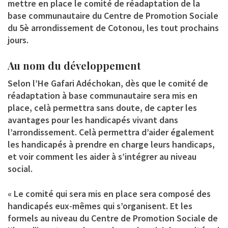
mettre en place le comité de réadaptation de la
base communautaire du Centre de Promotion Sociale
du 5è arrondissement de Cotonou, les tout prochains
jours.
Au nom du développement
Selon l’He Gafari Adéchokan, dès que le comité de
réadaptation à base communautaire sera mis en
place, celà permettra sans doute, de capter les
avantages pour les handicapés vivant dans
l’arrondissement. Celà permettra d’aider également
les handicapés à prendre en charge leurs handicaps,
et voir comment les aider à s’intégrer au niveau
social.
« Le comité qui sera mis en place sera composé des
handicapés eux-mêmes qui s’organisent. Et les
formels au niveau du Centre de Promotion Sociale de