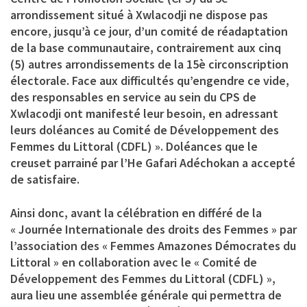
arrondissement situé à Xwlacodji ne dispose pas
encore, jusqu’à ce jour, d’un comité de réadaptation
de la base communautaire, contrairement aux cinq
(5) autres arrondissements de la 15è circonscription
électorale. Face aux difficultés qu’engendre ce vide,
des responsables en service au sein du CPS de
Xwlacodji ont manifesté leur besoin, en adressant
leurs doléances au Comité de Développement des
Femmes du Littoral (CDFL) ». Doléances que le
creuset parrainé par l’He Gafari Adéchokan a accepté
de satisfaire.
Ainsi donc, avant la célébration en différé de la
« Journée Internationale des droits des Femmes » par
l’association des « Femmes Amazones Démocrates du
Littoral » en collaboration avec le « Comité de
Développement des Femmes du Littoral (CDFL) »,
aura lieu une assemblée générale qui permettra de