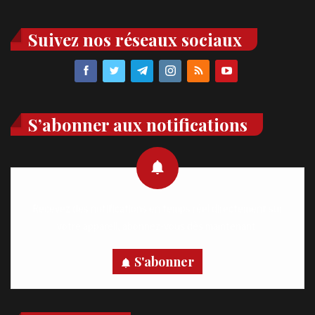
Suivez nos réseaux sociaux
S’abonner aux notifications
Recevez des notifications en temps réel directement sur
votre appareil, abonnez-vous dès maintenant.
S'abonner