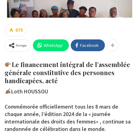
875
WhatsApp
Facebook
Partager
Le financement intégral de l’assemblée
générale constitutive des personnes
handicapées, acté
Loth HOUSSOU
Commémorée officiellement tous les 8 mars de
chaque année, l’édition 2024 de la «
journée
internationale des droits des femmes
« , continue sa
randonnée de célébration dans le monde.