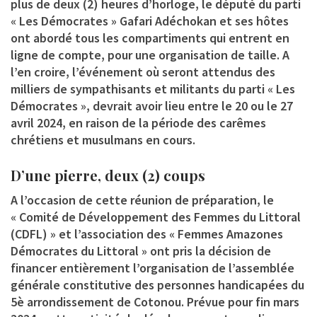
plus de deux (2) heures d’horloge, le député du parti
« Les Démocrates » Gafari Adéchokan et ses hôtes
ont abordé tous les compartiments qui entrent en
ligne de compte, pour une organisation de taille. A
l’en croire, l’événement où seront attendus des
milliers de sympathisants et militants du parti « Les
Démocrates », devrait avoir lieu entre le 20 ou le 27
avril 2024, en raison de la période des carêmes
chrétiens et musulmans en cours.
D’une pierre, deux (2) coups
A l’occasion de cette réunion de préparation, le
« Comité de Développement des Femmes du Littoral
(CDFL) » et l’association des « Femmes Amazones
Démocrates du Littoral » ont pris la décision de
financer entièrement l’organisation de l’assemblée
générale constitutive des personnes handicapées du
5è arrondissement de Cotonou. Prévue pour fin mars