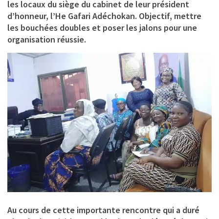
les locaux du siège du cabinet de leur président
d’honneur,
l’He Gafari Adéchokan
. Objectif, mettre
les bouchées doubles et poser les jalons pour une
organisation réussie.
Au cours de cette importante rencontre qui a duré