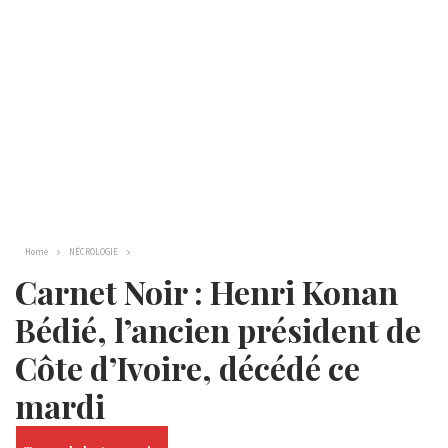
Home
NÉCROLOGIE
Carnet Noir : Henri Konan
Bédié, l’ancien président de
Côte d’Ivoire, décédé ce
mardi