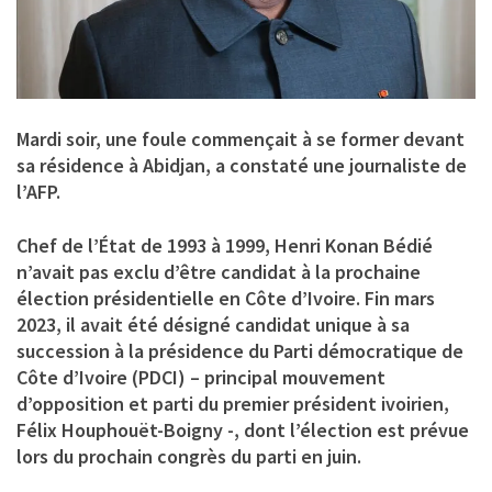
Mardi soir, une foule commençait à se former devant
sa résidence à Abidjan, a constaté une journaliste de
l’AFP.
Chef de l’État de 1993 à 1999, Henri Konan Bédié
n’avait pas exclu d’être candidat à la prochaine
élection présidentielle en Côte d’Ivoire. Fin mars
2023, il avait été désigné candidat unique à sa
succession à la présidence du Parti démocratique de
Côte d’Ivoire (PDCI) – principal mouvement
d’opposition et parti du premier président ivoirien,
Félix Houphouët-Boigny -, dont l’élection est prévue
lors du prochain congrès du parti en juin.