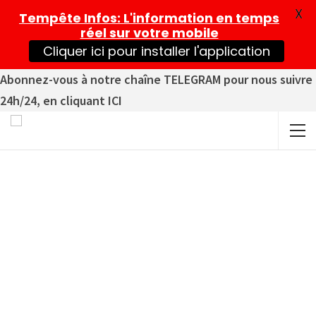
X
Tempête Infos
: L'information en temps
réel sur votre mobile
Cliquer ici pour installer l'application
Abonnez-vous à notre chaîne TELEGRAM pour nous suivre
24h/24, en cliquant ICI