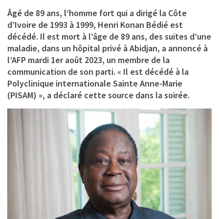
Âgé de 89 ans, l’homme fort qui a dirigé la Côte
d’Ivoire de 1993 à 1999, Henri Konan Bédié est
décédé. Il est mort à l’âge de 89 ans, des suites d’une
maladie, dans un hôpital privé à Abidjan, a annoncé à
l’AFP mardi 1er août 2023, un membre de la
communication de son parti. « Il est décédé à la
Polyclinique internationale Sainte Anne-Marie
(PISAM) », a déclaré cette source dans la soirée.