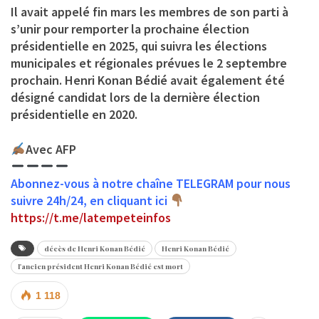
Il avait appelé fin mars les membres de son parti à
s’unir pour remporter la prochaine élection
présidentielle en 2025, qui suivra les élections
municipales et régionales prévues le 2 septembre
prochain. Henri Konan Bédié avait également été
désigné candidat lors de la dernière élection
présidentielle en 2020.
Avec AFP
Abonnez-vous à notre chaîne TELEGRAM pour nous
suivre 24h/24, en cliquant ici
https://t.me/latempeteinfos
décès de Henri Konan Bédié
Henri Konan Bédié
l'ancien président Henri Konan Bédié est mort
1 118