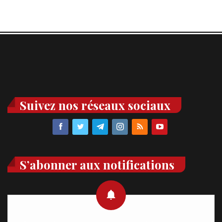
Suivez nos réseaux sociaux
S’abonner aux notifications