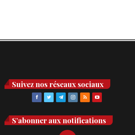
Suivez nos réseaux sociaux
S’abonner aux notifications