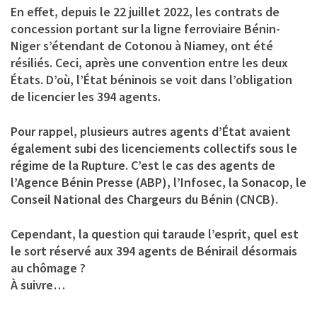
En effet, depuis le 22 juillet 2022, les contrats de
concession portant sur la ligne ferroviaire Bénin-
Niger s’étendant de Cotonou à Niamey, ont été
résiliés. Ceci, après une convention entre les deux
États. D’où, l’État béninois se voit dans l’obligation
de licencier les 394 agents.
Pour rappel, plusieurs autres agents d’État avaient
également subi des licenciements collectifs sous le
régime de la Rupture. C’est le cas des agents de
l’Agence Bénin Presse (ABP), l’Infosec, la Sonacop, le
Conseil National des Chargeurs du Bénin (CNCB).
Cependant, la question qui taraude l’esprit, quel est
le sort réservé aux 394 agents de Bénirail désormais
au chômage ?
À suivre…