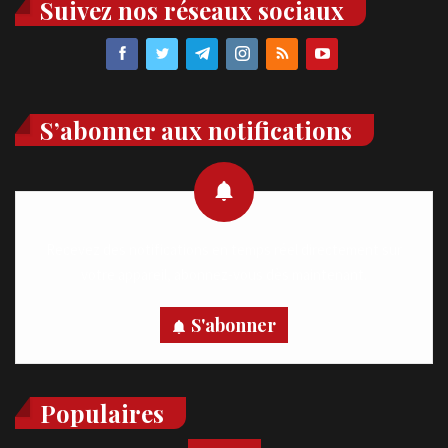
Suivez nos réseaux sociaux
S’abonner aux notifications
Recevez des notifications en temps réel directement sur
votre appareil, abonnez-vous dès maintenant.
S'abonner
Populaires