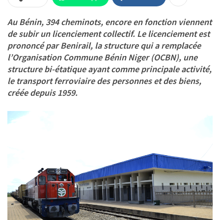
Au Bénin, 394 cheminots, encore en fonction viennent
de subir un licenciement collectif. Le licenciement est
prononcé par Benirail, la structure qui a remplacée
l’Organisation Commune Bénin Niger (OCBN), une
structure bi-étatique ayant comme principale activité,
le transport ferroviaire des personnes et des biens,
créée depuis 1959.