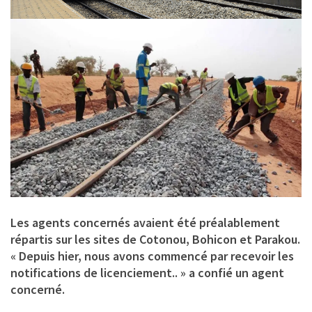
Les agents concernés avaient été préalablement
répartis sur les sites de Cotonou, Bohicon et Parakou.
« Depuis hier, nous avons commencé par recevoir les
notifications de licenciement.. » a confié un agent
concerné.