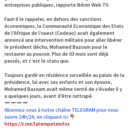
entreprises publiques, rapporte Bénin Web TV.
Faut-il le rappeler, en dehors des sanctions
économiques, la Communauté Economique des Etats
de l’Afrique de l’ouest (Cedeao) avait également
annoncé une intervention militaire pour aller libérer
le président déchu, Mohamed Bazoum pour le
restaurer au pouvoir. Plus de 03 mois sont déjà
passés, et c’est le statu quo.
Toujours gardé en résidence surveillée au palais de la
présidence, lui avec ses enfants et son épouse,
Mohamed Bazoum avait même tenté de s’évader il y
a quelques jours, avant d’être rattrapé.
Abonnez-vous à notre chaîne TELEGRAM pour nous
suivre 24h/24, en cliquant ici
https://t.me/latempeteinfos