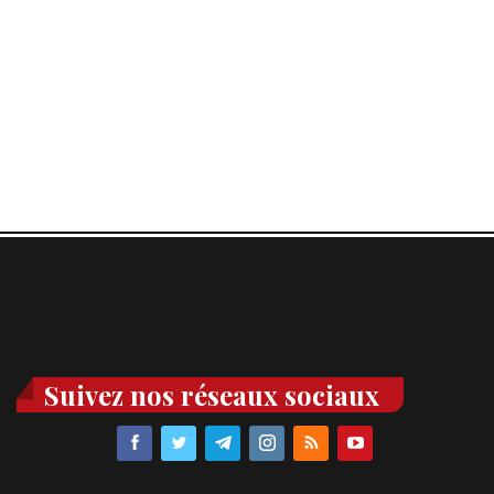
Suivez nos réseaux sociaux