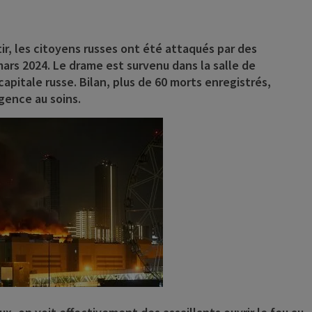
rtir, les citoyens russes ont été attaqués par des
ars 2024. Le drame est survenu dans la salle de
capitale russe. Bilan, plus de 60 morts enregistrés,
gence au soins.