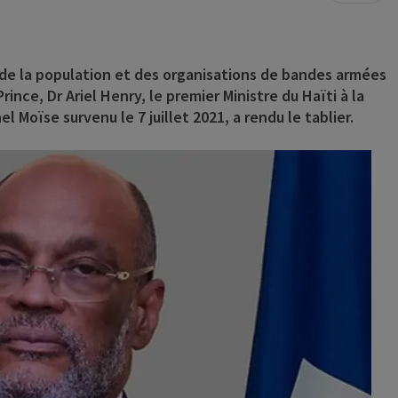
 de la population et des organisations de bandes armées
ince, Dr Ariel Henry, le premier Ministre du Haïti à la
 Moïse survenu le 7 juillet 2021, a rendu le tablier.