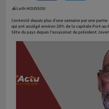
Loth HOUSSOU
Contesté depuis plus d’une semaine par une partie
qui ont assiégé environ 20% de la capitale Port-au-Pr
tête du pays depuis l’assassinat du président Jovenel