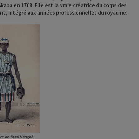
aba en 1708. Elle est la vraie créatrice du corps des
, intégré aux armées professionnelles du royaume.
re de Tassi Hangbè