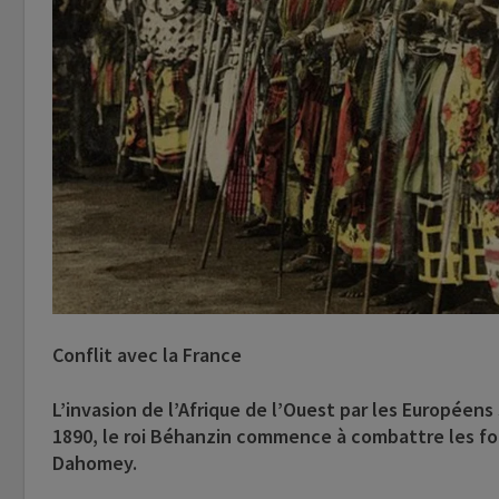
Conflit avec la France
L’invasion de l’Afrique de l’Ouest par les Européens
1890, le roi
Béhanzin
commence à combattre les forc
Dahomey.