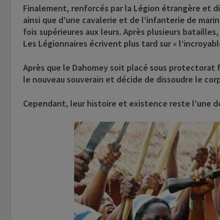
Finalement, renforcés par la Légion étrangère et d
ainsi que d’une cavalerie et de l’infanterie de mari
fois supérieures aux leurs. Après plusieurs batailles, 
Les Légionnaires écrivent plus tard sur « l’incroya
Après que le Dahomey soit placé sous protectorat f
le nouveau souverain et décide de dissoudre le co
Cependant, leur histoire et existence reste l’une 