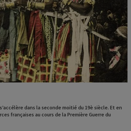
 s’accélère dans la seconde moitié du 19è siècle. Et en
es françaises au cours de la Première Guerre du