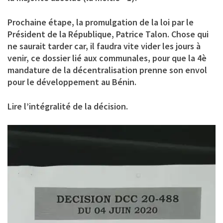
Prochaine étape, la promulgation de la loi par le
Président de la République, Patrice Talon. Chose qui
ne saurait tarder car, il faudra vite vider les jours à
venir, ce dossier lié aux communales, pour que la 4è
mandature de la décentralisation prenne son envol
pour le développement au Bénin.
Lire l’intégralité de la décision.