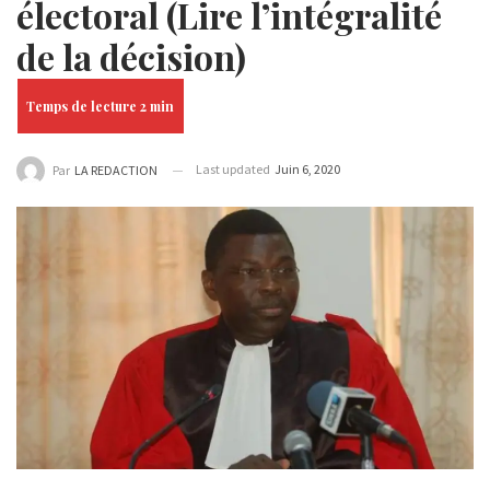
électoral (Lire l’intégralité
de la décision)
Last updated
Juin 6, 2020
Par
LA REDACTION