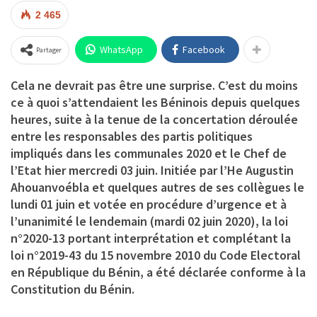
2 465
WhatsApp
Facebook
Partager
Cela ne devrait pas être une surprise. C’est du moins
ce à quoi s’attendaient les Béninois depuis quelques
heures, suite à la tenue de la concertation déroulée
entre les responsables des partis politiques
impliqués dans les communales 2020 et le Chef de
l’Etat hier mercredi 03 juin. Initiée par l’He Augustin
Ahouanvoébla et quelques autres de ses collègues le
lundi 01 juin et votée en procédure d’urgence et à
l’unanimité le lendemain (mardi 02 juin 2020), la loi
n°2020-13 portant interprétation et complétant la
loi n°2019-43 du 15 novembre 2010 du Code Electoral
en République du Bénin, a été déclarée conforme à la
Constitution du Bénin.