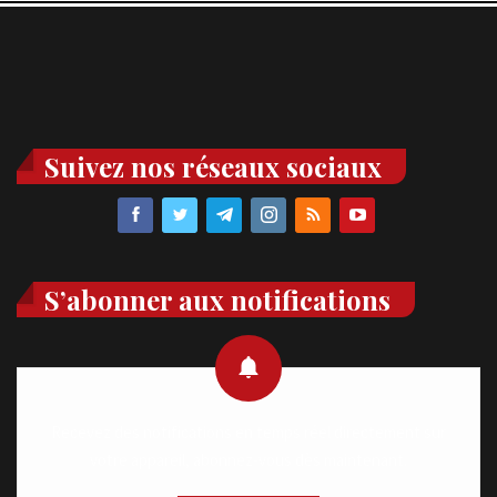
Suivez nos réseaux sociaux
S’abonner aux notifications
Recevez des notifications en temps réel directement sur
votre appareil, abonnez-vous dès maintenant.