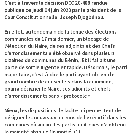
C’est à travers la décision DCC 20-488 rendue
publique ce jeudi 04 juin 2020 par le président de la
Cour Constitutionnelle, Joseph Djogbénou.
En effet, au lendemain de la tenue des élections
communales du 17 mai dernier, un blocage de
l’élection du Maire, de ses adjoints et des Chefs
d’arrondissements a été observé dans plusieurs
dizaines de communes du Bénin,. Et il fallait une
porte de sortie urgente et rapide. Désormais, le parti
majoritaire, c’est-à-dire le parti ayant obtenu le
grand nombre de conseillers dans la commune,
pourra désigner le Maire, ses adjoints et chefs
d’arrondissements sans « protocole ».
Mieux, les dispositions de ladite loi permettent de
désigner les nouveaux patrons de l’exécutif dans les
communes où aucun des partis politiques n’a obtenu
la majorité absolue (la moitié +1).