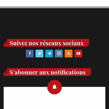
Suivez nos réseaux sociaux
S’abonner aux notifications
Recevez des notifications en temps réel directement sur
votre appareil, abonnez-vous dès maintenant.