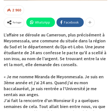
2 960
WhatsApp
Facebook
Partager
L’affaire se déroule au Cameroun, plus précisément à
Meyomessala, une commune du située dans la région
du Sud et le département du Dja-et-Lobo. Une jeune
étudiante de 24 ans confesse le pacte qu’il a scellé à
son insu, au nom de l’argent. Se trouvant entre la vie
et la mort, elle demande des conseils.
« Je me nomme Miranda de Meyonmesala. Je suis en
3ème année et j’ai 24 ans. Quand j’ai eu mon
baccalauréat, je suis rentrée a l’Université je me
sentais aux anges.
J’ai fait la rencontre d’un Monsieur il y a quelques
semaines de cela. Tout allait bien entre nous, vu que