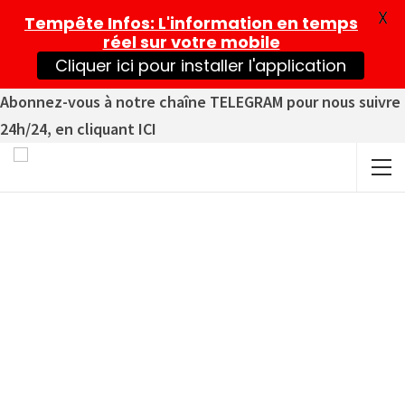
X
Tempête Infos
: L'information en temps
réel sur votre mobile
Cliquer ici pour installer l'application
Abonnez-vous à notre chaîne TELEGRAM pour nous suivre
24h/24, en cliquant ICI